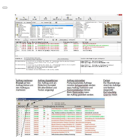
Navigation
umschalten