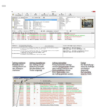
Navigation
umschalten