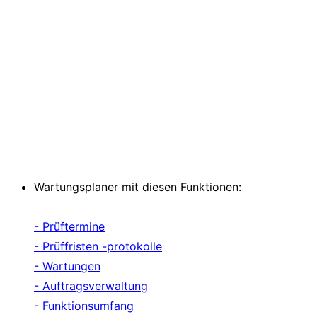
Wartungsplaner mit diesen Funktionen:
- Prüftermine
- Prüffristen -protokolle
- Wartungen
- Auftragsverwaltung
- Funktionsumfang