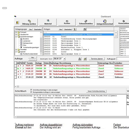
Navigation
umschalten