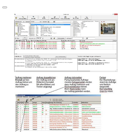
Navigation
umschalten