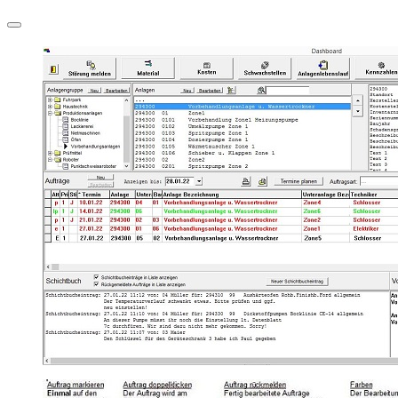
Navigation
umschalten