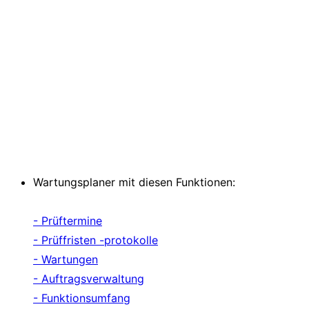
Wartungsplaner mit diesen Funktionen:
- Prüftermine
- Prüffristen -protokolle
- Wartungen
- Auftragsverwaltung
- Funktionsumfang