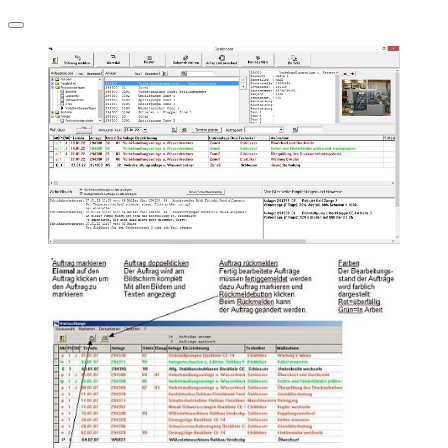
Navigation
umschalten